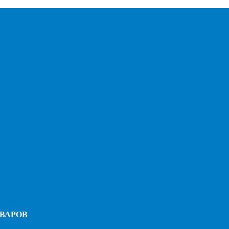
ВАРОВ