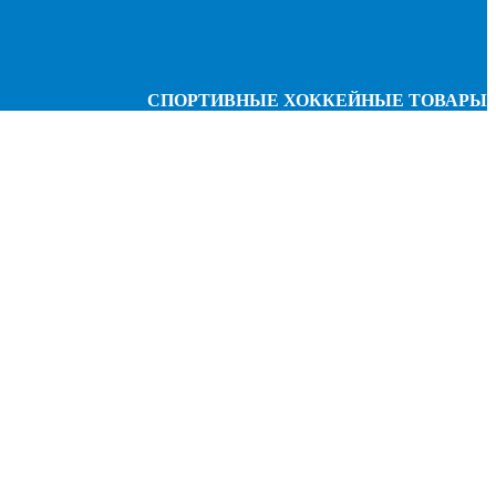
СПОРТИВНЫЕ ХОККЕЙНЫЕ ТОВАРЫ