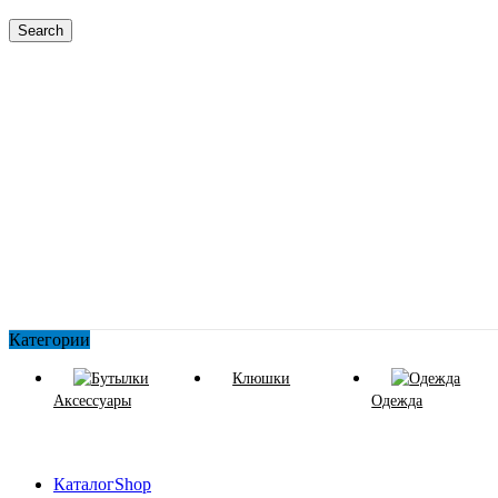
Search
Категории
Клюшки
Аксессуары
Одежда
Каталог
Shop