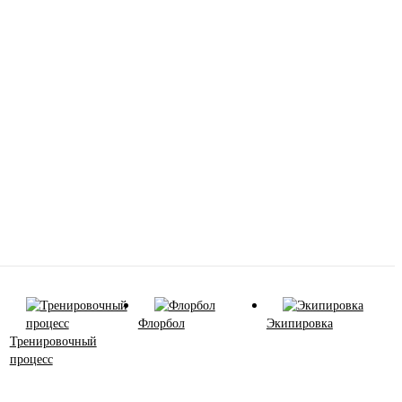
Флорбол
Экипировка
Тренировочный
процесс