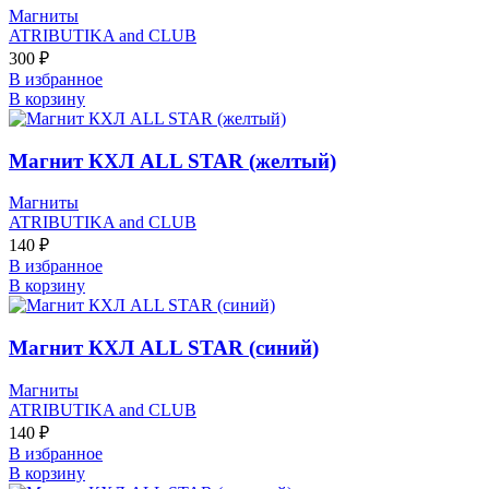
Магниты
ATRIBUTIKA and CLUB
300
₽
В избранное
В корзину
Магнит КХЛ ALL STAR (желтый)
Магниты
ATRIBUTIKA and CLUB
140
₽
В избранное
В корзину
Магнит КХЛ ALL STAR (синий)
Магниты
ATRIBUTIKA and CLUB
140
₽
В избранное
В корзину