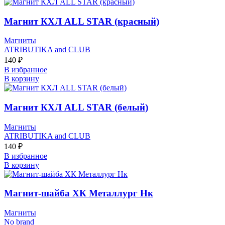
Магнит КХЛ ALL STAR (красный)
Магниты
ATRIBUTIKA and CLUB
140
₽
В избранное
В корзину
Магнит КХЛ ALL STAR (белый)
Магниты
ATRIBUTIKA and CLUB
140
₽
В избранное
В корзину
Магнит-шайба ХК Металлург Нк
Магниты
No brand