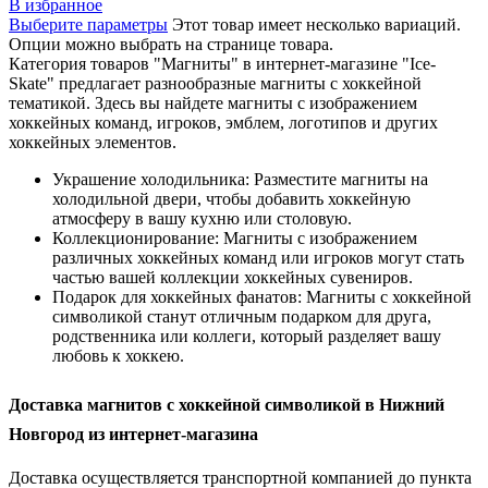
В избранное
Выберите параметры
Этот товар имеет несколько вариаций.
Опции можно выбрать на странице товара.
Категория товаров "Магниты" в интернет-магазине "Ice-
Skate" предлагает разнообразные магниты с хоккейной
тематикой. Здесь вы найдете магниты с изображением
хоккейных команд, игроков, эмблем, логотипов и других
хоккейных элементов.
Украшение холодильника: Разместите магниты на
холодильной двери, чтобы добавить хоккейную
атмосферу в вашу кухню или столовую.
Коллекционирование: Магниты с изображением
различных хоккейных команд или игроков могут стать
частью вашей коллекции хоккейных сувениров.
Подарок для хоккейных фанатов: Магниты с хоккейной
символикой станут отличным подарком для друга,
родственника или коллеги, который разделяет вашу
любовь к хоккею.
Доставка магнитов с хоккейной символикой в Нижний
Новгород из интернет-магазина
Доставка осуществляется транспортной компанией до пункта