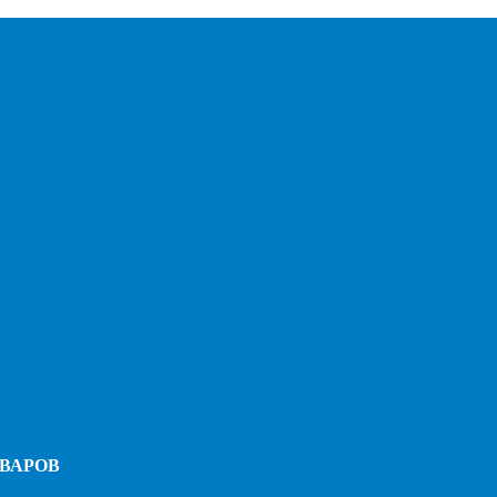
ВАРОВ