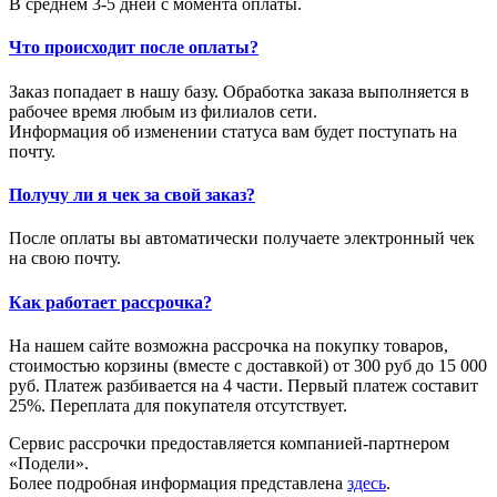
В среднем 3-5 дней с момента оплаты.
Что происходит после оплаты?
Заказ попадает в нашу базу. Обработка заказа выполняется в
рабочее время любым из филиалов сети.
Информация об изменении статуса вам будет поступать на
почту.
Получу ли я чек за свой заказ?
После оплаты вы автоматически получаете электронный чек
на свою почту.
Как работает рассрочка?
На нашем сайте возможна рассрочка на покупку товаров,
стоимостью корзины (вместе с доставкой) от 300 руб до 15 000
руб. Платеж разбивается на 4 части. Первый платеж составит
25%. Переплата для покупателя отсутствует.
Сервис рассрочки предоставляется компанией-партнером
«Подели».
Более подробная информация представлена
здесь
.