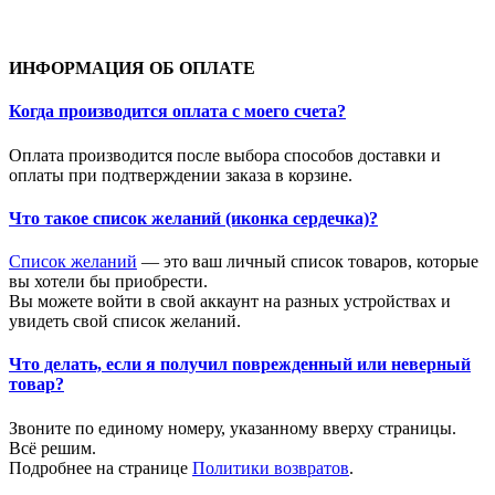
ИНФОРМАЦИЯ ОБ ОПЛАТЕ
Когда производится оплата с моего счета?
Оплата производится после выбора способов доставки и
оплаты при подтверждении заказа в корзине.
Что такое список желаний (иконка сердечка)?
Список желаний
— это ваш личный список товаров, которые
вы хотели бы приобрести.
Вы можете войти в свой аккаунт на разных устройствах и
увидеть свой список желаний.
Что делать, если я получил поврежденный или неверный
товар?
Звоните по единому номеру, указанному вверху страницы.
Всё решим.
Подробнее на странице
Политики возвратов
.