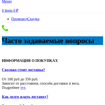
Меню
0
items
0
₽
Промокод
Скидка
Часто задаваемые вопросы
ИНФОРМАЦИЯ О ПОКУПКАХ
Сколько стоит доставка?
От 100 руб до 350 руб.
Зависит от расстояния, способа доставки и веса.
Подробнее
тут
.
Как долго ждать доставку?