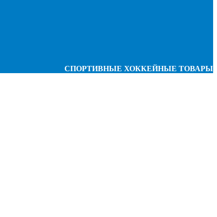
СПОРТИВНЫЕ ХОККЕЙНЫЕ ТОВАРЫ