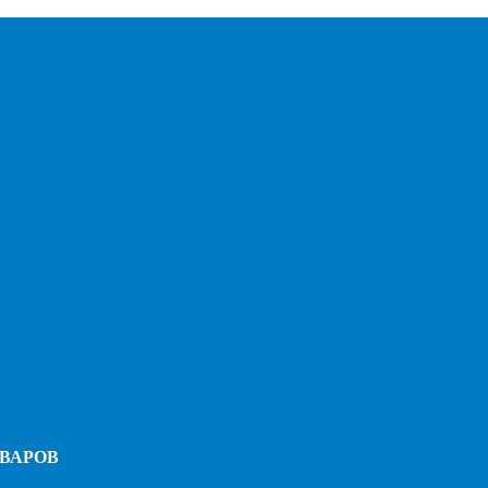
ВАРОВ