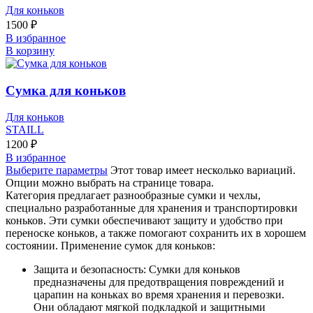
Для коньков
1500
₽
В избранное
В корзину
Сумка для коньков
Для коньков
STAILL
1200
₽
В избранное
Выберите параметры
Этот товар имеет несколько вариаций.
Опции можно выбрать на странице товара.
Категория предлагает разнообразные сумки и чехлы,
специально разработанные для хранения и транспортировки
коньков. Эти сумки обеспечивают защиту и удобство при
переноске коньков, а также помогают сохранить их в хорошем
состоянии. Применение сумок для коньков:
Защита и безопасность: Сумки для коньков
предназначены для предотвращения повреждений и
царапин на коньках во время хранения и перевозки.
Они обладают мягкой подкладкой и защитными