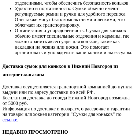
отделениями, чтобы обеспечить безопасность коньков.
Удобство и портативность: Сумки обычно имеют
регулируемые ремни и ручки для удобного переноса.
Они также могут быть компактными и легкими, что
облегчает их транспортировку.
Организация и упорядоченность: Сумки для коньков
обычно имеют специальные отделения и карманы, где
можно хранить аксессуары для коньков, такие как
накладки на лезвия или носки. Это помогает
организовать и упорядочить ваши коньки и аксессуары.
Доставка сумок для коньков в Нижний Новгород из
интернет-магазина
Доставка осуществляется транспортной компанией до пункта
выдачи или по адресу доставки по всей РФ.
Бесплатная доставка до города Нижний Новгород возможна
от 5000 руб.
Информация по доставке и возврату, о рассрочке и гарантии
на товары для хоккея категории "Сумки для коньков" по
ссылке
.
НЕДАВНО ПРОСМОТРЕНО