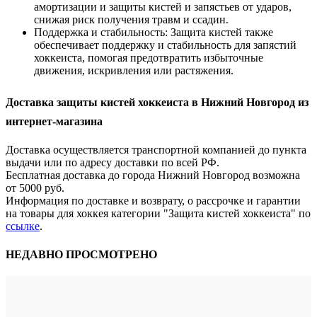
амортизации и защиты кистей и запястьев от ударов,
снижая риск получения травм и ссадин.
Поддержка и стабильность: Защита кистей также
обеспечивает поддержку и стабильность для запястий
хоккеиста, помогая предотвратить избыточные
движения, искривления или растяжения.
Доставка защиты кистей хоккеиста в Нижний Новгород из
интернет-магазина
Доставка осуществляется транспортной компанией до пункта
выдачи или по адресу доставки по всей РФ.
Бесплатная доставка до города Нижний Новгород возможна
от 5000 руб.
Информация по доставке и возврату, о рассрочке и гарантии
на товары для хоккея категории "Защита кистей хоккеиста" по
ссылке
.
НЕДАВНО ПРОСМОТРЕНО