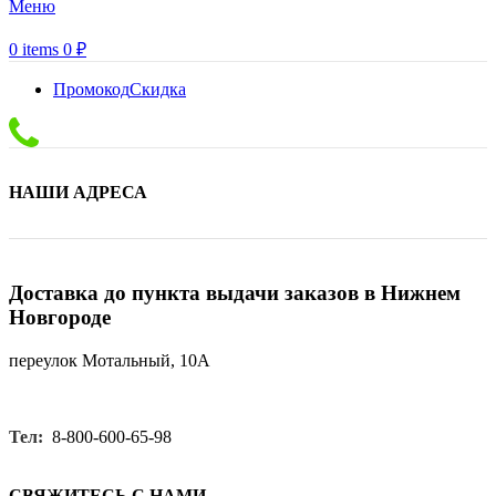
Меню
0
items
0
₽
Промокод
Скидка
НАШИ АДРЕСА
Доставка до пункта выдачи заказов в Нижнем
Новгороде
переулок Мотальный, 10А
Тел:
8-800-600-65-98
СВЯЖИТЕСЬ С НАМИ