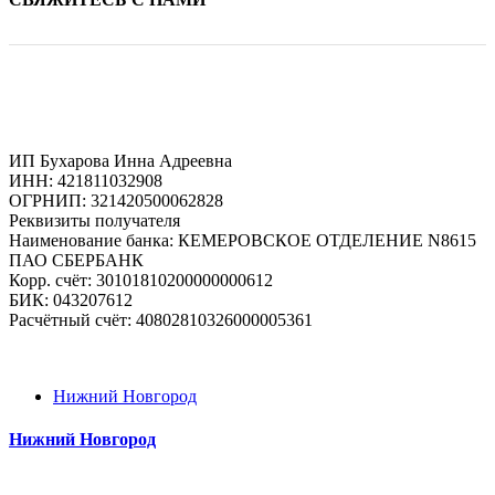
ИП Бухарова Инна Адреевна
ИНН: 421811032908
ОГРНИП: 321420500062828
Реквизиты получателя
Наименование банка: КЕМЕРОВСКОЕ ОТДЕЛЕНИЕ N8615
ПАО СБЕРБАНК
Корр. счёт: 30101810200000000612
БИК: 043207612
Расчётный счёт: 40802810326000005361
Нижний Новгород
Нижний Новгород