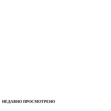
НЕДАВНО ПРОСМОТРЕНО