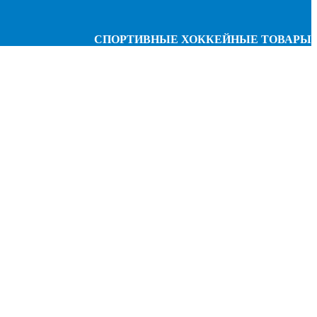
СПОРТИВНЫЕ ХОККЕЙНЫЕ ТОВАРЫ