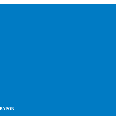
ВАРОВ